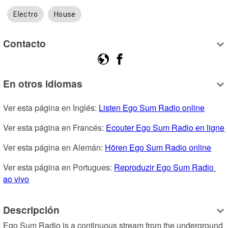
Electro
House
Contacto
En otros idiomas
Ver esta página en Inglés: 
Listen Ego Sum Radio online
Ver esta página en Francés: 
Ecouter Ego Sum Radio en ligne
Ver esta página en Alemán: 
Hören Ego Sum Radio online
Ver esta página en Portugues: 
Reproduzir Ego Sum Radio 
ao vivo
Descripción
Ego Sum Radio is a continuous stream from the underground 