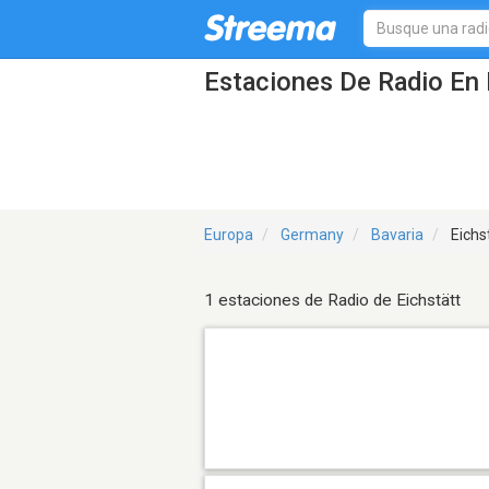
Estaciones De Radio En 
Europa
Germany
Bavaria
Eichs
1 estaciones de Radio de Eichstätt