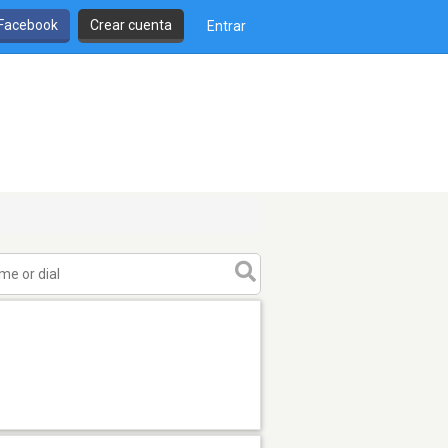
 Facebook
Crear cuenta
Entrar