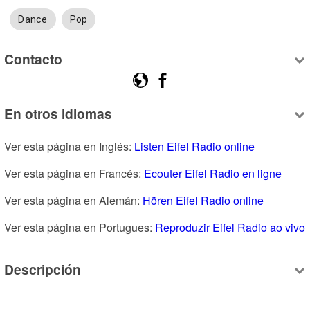
Dance
Pop
Contacto
En otros idiomas
Ver esta página en Inglés: 
Listen Eifel Radio online
Ver esta página en Francés: 
Ecouter Eifel Radio en ligne
Ver esta página en Alemán: 
Hören Eifel Radio online
Ver esta página en Portugues: 
Reproduzir Eifel Radio ao vivo
Descripción