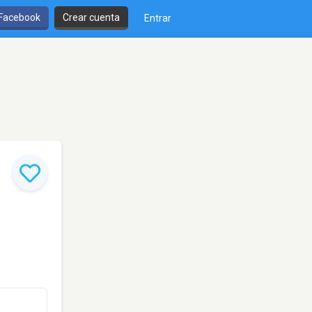
 Facebook
Crear cuenta
Entrar