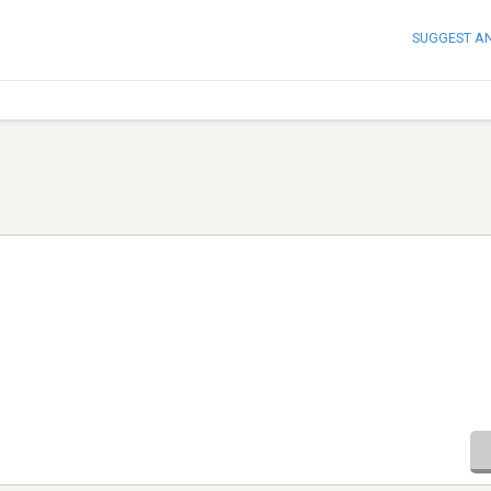
SUGGEST A