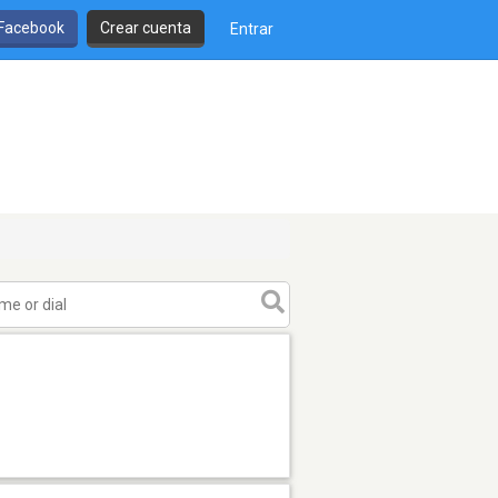
 Facebook
Crear cuenta
Entrar