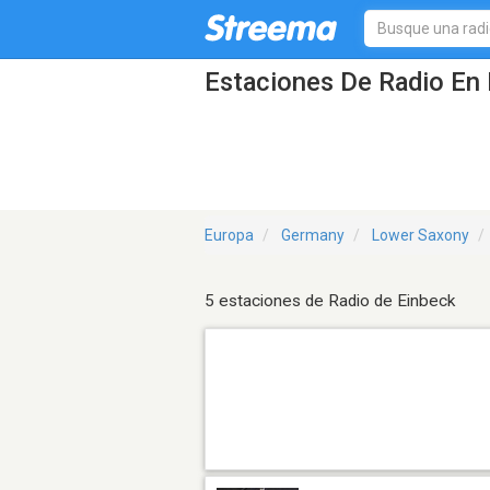
Estaciones De Radio En 
Europa
Germany
Lower Saxony
5 estaciones de Radio de Einbeck