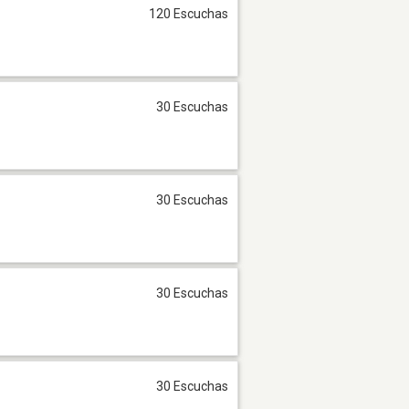
120 Escuchas
30 Escuchas
30 Escuchas
30 Escuchas
30 Escuchas