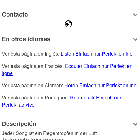
Contacto
En otros idiomas
Ver esta página en Inglés: 
Listen Einfach nur Perfekt online
Ver esta página en Francés: 
Ecouter Einfach nur Perfekt en 
ligne
Ver esta página en Alemán: 
Hören Einfach nur Perfekt online
Ver esta página en Portugues: 
Reproduzir Einfach nur 
Perfekt ao vivo
Descripción
Jeder Song ist ein Regentropfen in der Luft.
