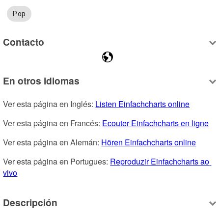
Pop
Contacto
En otros idiomas
Ver esta página en Inglés: 
Listen Einfachcharts online
Ver esta página en Francés: 
Ecouter Einfachcharts en ligne
Ver esta página en Alemán: 
Hören Einfachcharts online
Ver esta página en Portugues: 
Reproduzir Einfachcharts ao 
vivo
Descripción