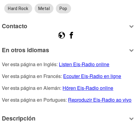
Hard Rock
Metal
Pop
Contacto
En otros idiomas
Ver esta página en Inglés: 
Listen Eis-Radio online
Ver esta página en Francés: 
Ecouter Eis-Radio en ligne
Ver esta página en Alemán: 
Hören Eis-Radio online
Ver esta página en Portugues: 
Reproduzir Eis-Radio ao vivo
Descripción