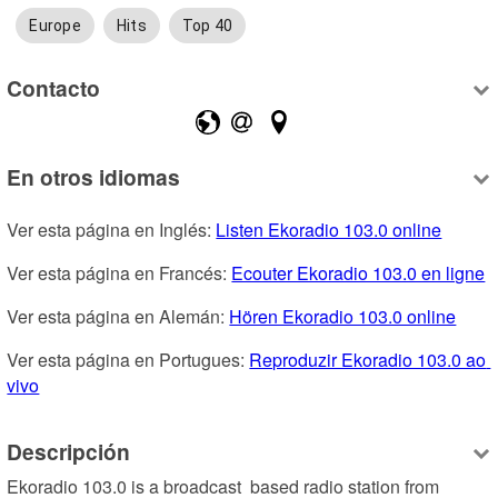
Europe
Hits
Top 40
Contacto
En otros idiomas
Ver esta página en Inglés: 
Listen Ekoradio 103.0 online
Ver esta página en Francés: 
Ecouter Ekoradio 103.0 en ligne
Ver esta página en Alemán: 
Hören Ekoradio 103.0 online
Ver esta página en Portugues: 
Reproduzir Ekoradio 103.0 ao 
vivo
Descripción
Ekoradio 103.0 is a broadcast  based radio station from 