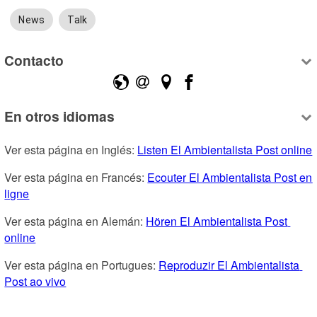
News
Talk
Contacto
En otros idiomas
Ver esta página en Inglés: 
Listen El Ambientalista Post online
Ver esta página en Francés: 
Ecouter El Ambientalista Post en 
ligne
Ver esta página en Alemán: 
Hören El Ambientalista Post 
online
Ver esta página en Portugues: 
Reproduzir El Ambientalista 
Post ao vivo