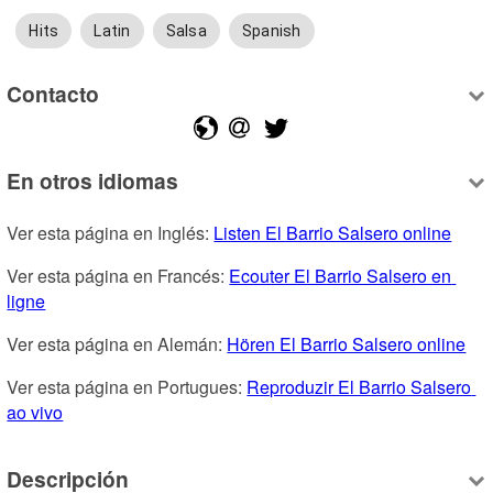
Hits
Latin
Salsa
Spanish
Contacto
En otros idiomas
Ver esta página en Inglés: 
Listen El Barrio Salsero online
Ver esta página en Francés: 
Ecouter El Barrio Salsero en 
ligne
Ver esta página en Alemán: 
Hören El Barrio Salsero online
Ver esta página en Portugues: 
Reproduzir El Barrio Salsero 
ao vivo
Descripción