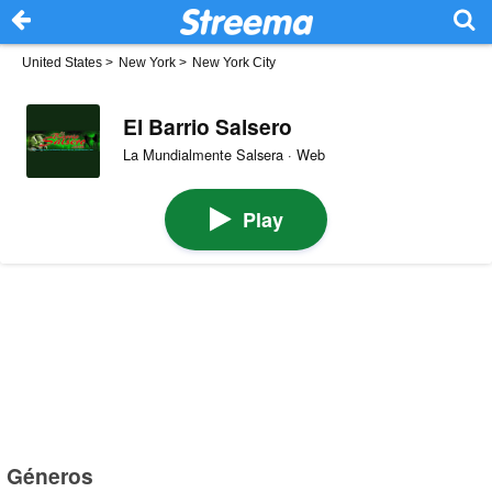
United States
>
New York
>
New York City
El Barrio Salsero
La Mundialmente Salsera · Web
Play
Géneros