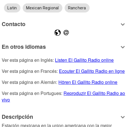
Latin
Mexican Regional
Ranchera
Contacto
En otros idiomas
Ver esta página en Inglés: 
Listen El Gallito Radio online
Ver esta página en Francés: 
Ecouter El Gallito Radio en ligne
Ver esta página en Alemán: 
Hören El Gallito Radio online
Ver esta página en Portugues: 
Reproduzir El Gallito Radio ao 
vivo
Descripción
Estación mexicana en la union americana con la mejor 