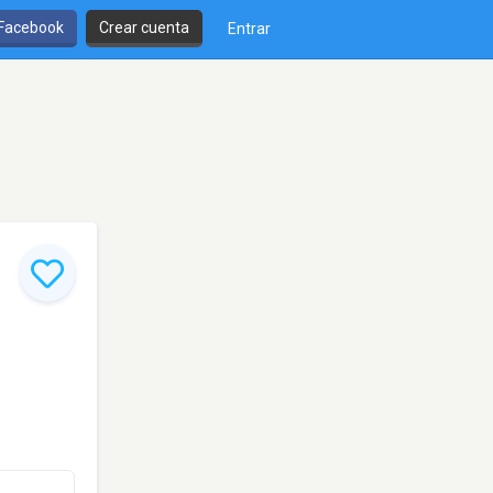
 Facebook
Crear cuenta
Entrar