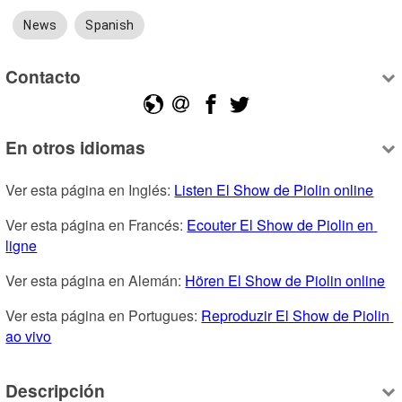
News
Spanish
Contacto
En otros idiomas
Ver esta página en Inglés: 
Listen El Show de Piolin online
Ver esta página en Francés: 
Ecouter El Show de Piolin en 
ligne
Ver esta página en Alemán: 
Hören El Show de Piolin online
Ver esta página en Portugues: 
Reproduzir El Show de Piolin 
ao vivo
Descripción