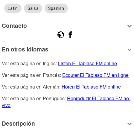
Latin
Salsa
Spanish
Contacto
En otros idiomas
Ver esta página en Inglés: 
Listen El Tablaso FM online
Ver esta página en Francés: 
Ecouter El Tablaso FM en ligne
Ver esta página en Alemán: 
Hören El Tablaso FM online
Ver esta página en Portugues: 
Reproduzir El Tablaso FM ao 
vivo
Descripción