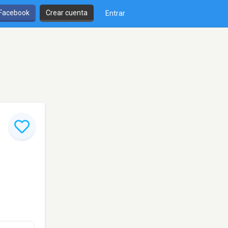
 Facebook
Crear cuenta
Entrar