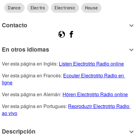
Dance
Electro
Electronic
House
Contacto
En otros idiomas
Ver esta página en Inglés: 
Listen Electrotrip Radio online
Ver esta página en Francés: 
Ecouter Electrotrip Radio en 
ligne
Ver esta página en Alemán: 
Hören Electrotrip Radio online
Ver esta página en Portugues: 
Reproduzir Electrotrip Radio 
ao vivo
Descripción