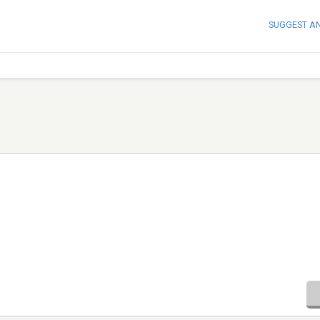
SUGGEST A