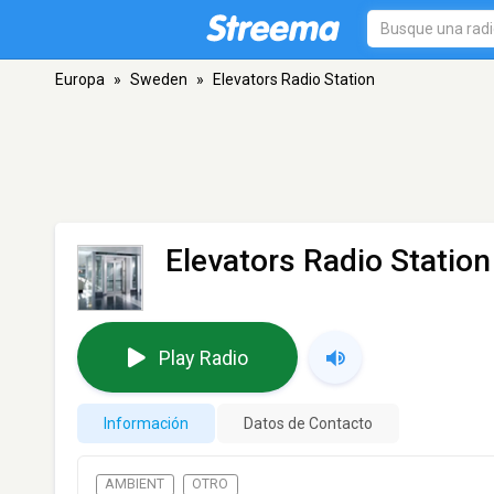
Europa
»
Sweden
»
Elevators Radio Station
Elevators Radio Station
Play Radio
Información
Datos de Contacto
AMBIENT
OTRO