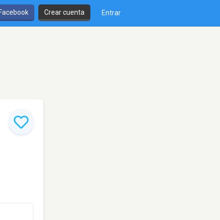
 Facebook
Crear cuenta
Entrar