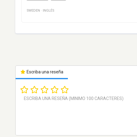
SWEDEN
·
INGLÉS
Escriba una reseña