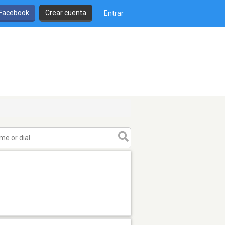
 Facebook
Crear cuenta
Entrar