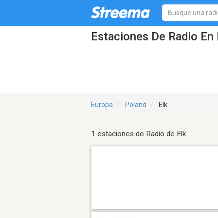
Estaciones De Radio En 
Europa
Poland
Elk
1 estaciones de Radio de Elk