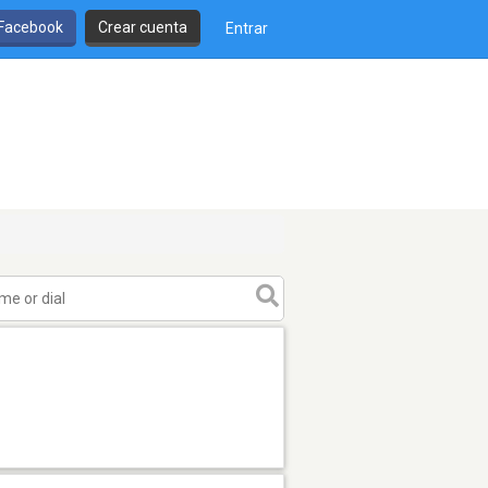
 Facebook
Crear cuenta
Entrar