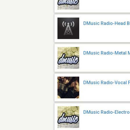
DMusic Radio-Head B
DMusic Radio-Metal
DMusic Radio-Vocal 
DMusic Radio-Electro