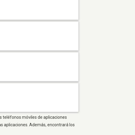
os teléfonos móviles de aplicaciones
as aplicaciones. Además, encontrará los