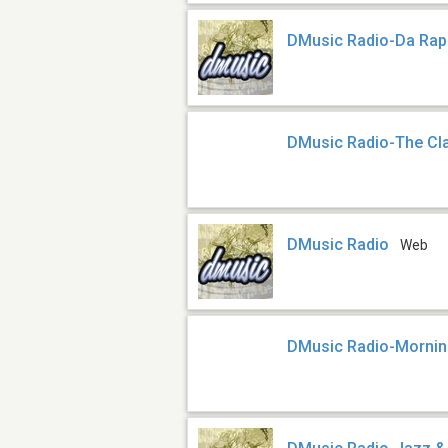
DMusic Radio-Da Ra
DMusic Radio-The Cl
DMusic Radio
Web
DMusic Radio-Mornin