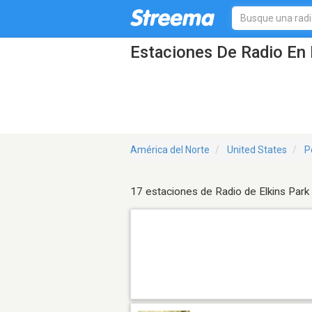
Estaciones De Radio En 
América del Norte
United States
P
17 estaciones de Radio de Elkins Park