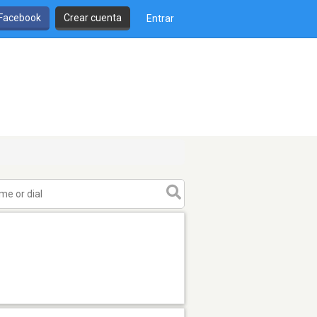
 Facebook
Crear cuenta
Entrar