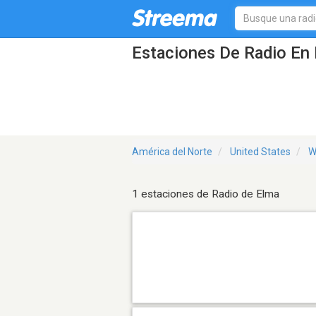
Estaciones De Radio En 
América del Norte
United States
W
1 estaciones de Radio de Elma