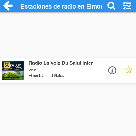
Estaciones de radio en Elmont - Escucha
Radio La Voix Du Salut Inter
Web
Elmont, United States