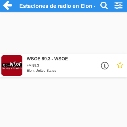
Estaciones de radio en Elon - Escuchar 
WSOE 89.3 - WSOE
FM 89.3
Elon, United States