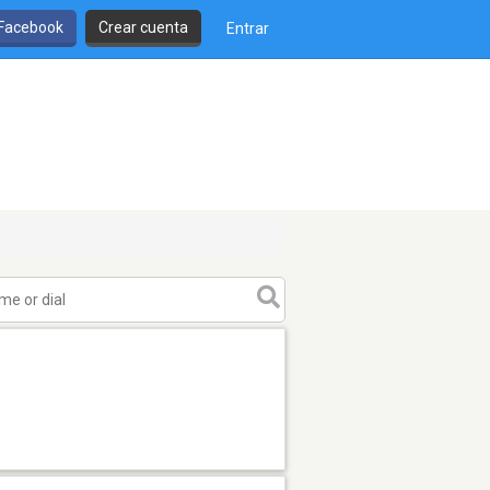
 Facebook
Crear cuenta
Entrar