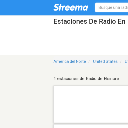
Estaciones De Radio En 
América del Norte
United States
U
1 estaciones de Radio de Elsinore