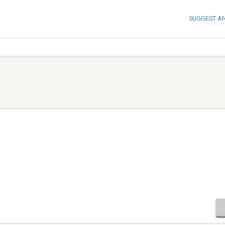
SUGGEST A