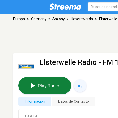
Europa
»
Germany
»
Saxony
»
Hoyerswerda
»
Elsterwelle
Elsterwelle Radio
- FM 
Play Radio
Información
Datos de Contacto
EUROPA