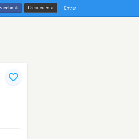
 Facebook
Crear cuenta
Entrar