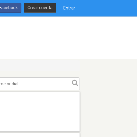
 Facebook
Crear cuenta
Entrar