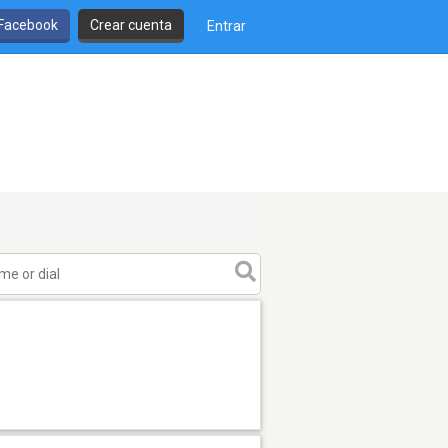
 Facebook
Crear cuenta
Entrar