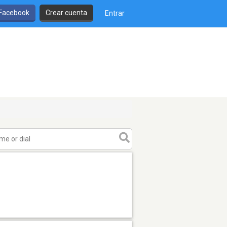
 Facebook
Crear cuenta
Entrar