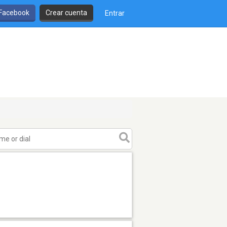
 Facebook
Crear cuenta
Entrar