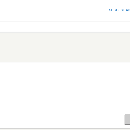
SUGGEST A