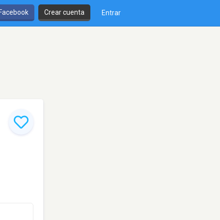
 Facebook
Crear cuenta
Entrar