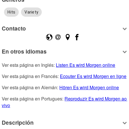
Hits
Variety
Contacto
En otros idiomas
Ver esta página en Inglés: 
Listen Es wird Morgen online
Ver esta página en Francés: 
Ecouter Es wird Morgen en ligne
Ver esta página en Alemán: 
Hören Es wird Morgen online
Ver esta página en Portugues: 
Reproduzir Es wird Morgen ao 
vivo
Descripción