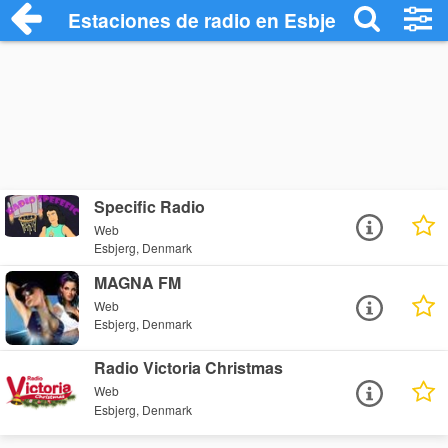
Estaciones de radio en Esbjerg - Escuch
Specific Radio
Web
Esbjerg, Denmark
MAGNA FM
Web
Esbjerg, Denmark
Radio Victoria Christmas
Web
Esbjerg, Denmark