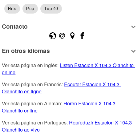
Hits
Pop
Top 40
Contacto
En otros idiomas
Ver esta página en Inglés: 
Listen Estacion X 104.3 Olanchito 
online
Ver esta página en Francés: 
Ecouter Estacion X 104.3 
Olanchito en ligne
Ver esta página en Alemán: 
Hören Estacion X 104.3 
Olanchito online
Ver esta página en Portugues: 
Reproduzir Estacion X 104.3 
Olanchito ao vivo