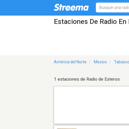
Estaciones De Radio En 
América del Norte
Mexico
Tabasc
1 estaciones de Radio de Esteros