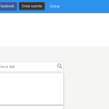
 Facebook
Crear cuenta
Entrar