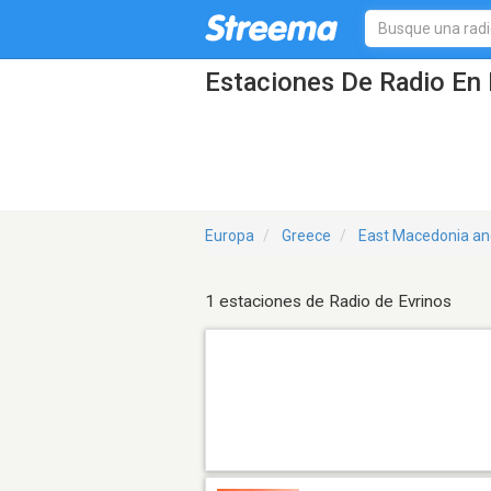
Estaciones De Radio En 
Europa
Greece
East Macedonia an
1 estaciones de Radio de Evrinos