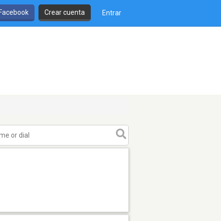
 Facebook
Crear cuenta
Entrar