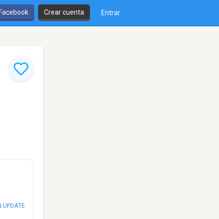
 Facebook
Crear cuenta
Entrar
N UPDATE