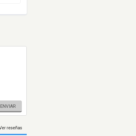
ENVIAR
Ver reseñas