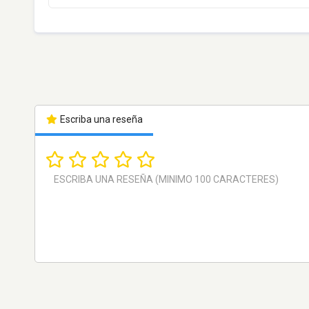
Escriba una reseña