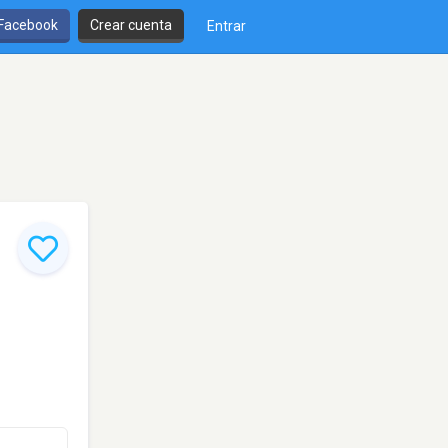
 Facebook
Crear cuenta
Entrar