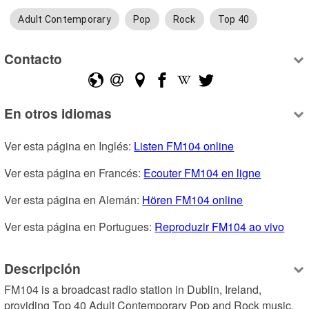
Adult Contemporary
Pop
Rock
Top 40
Contacto
En otros idiomas
Ver esta página en Inglés: 
Listen FM104 online
Ver esta página en Francés: 
Ecouter FM104 en ligne
Ver esta página en Alemán: 
Hören FM104 online
Ver esta página en Portugues: 
Reproduzir FM104 ao vivo
Descripción
FM104 is a broadcast radio station in Dublin, Ireland, 
providing Top 40 Adult Contemporary Pop and Rock music.
