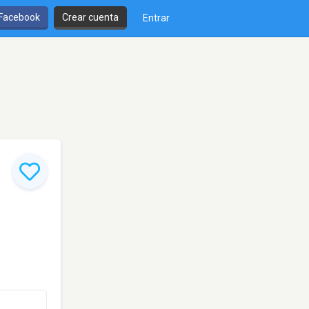
 Facebook
Crear cuenta
Entrar