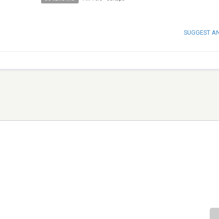
SUGGEST A