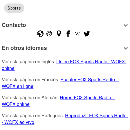
Sports
Contacto
En otros idiomas
Ver esta página en Inglés: 
Listen FOX Sports Radio - WOFX 
online
Ver esta página en Francés: 
Ecouter FOX Sports Radio - 
WOFX en ligne
Ver esta página en Alemán: 
Hören FOX Sports Radio - 
WOFX online
Ver esta página en Portugues: 
Reproduzir FOX Sports Radio 
- WOFX ao vivo