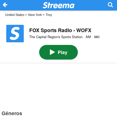
United States
>
New York
>
Troy
FOX Sports Radio - WOFX
The Capital Region's Sports Station · AM · 980
Play
Géneros