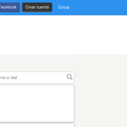
 Facebook
Crear cuenta
Entrar