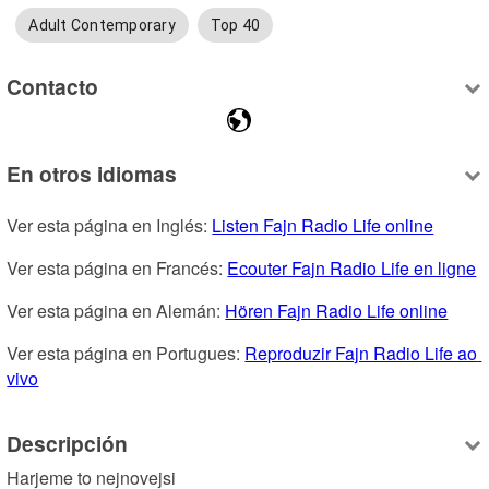
Adult Contemporary
Top 40
Contacto
En otros idiomas
Ver esta página en Inglés: 
Listen Fajn Radio Life online
Ver esta página en Francés: 
Ecouter Fajn Radio Life en ligne
Ver esta página en Alemán: 
Hören Fajn Radio Life online
Ver esta página en Portugues: 
Reproduzir Fajn Radio Life ao 
vivo
Descripción
Harjeme to nejnovejsi