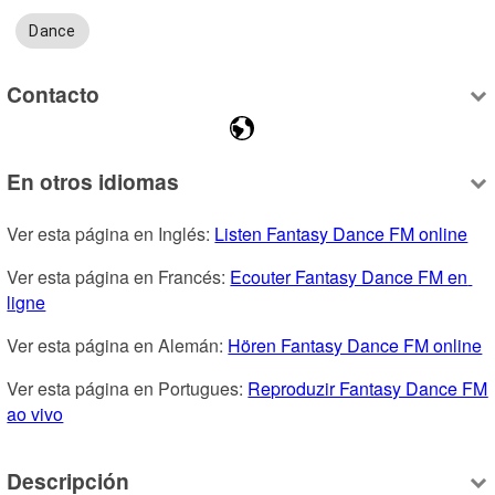
Dance
Contacto
En otros idiomas
Ver esta página en Inglés: 
Listen Fantasy Dance FM online
Ver esta página en Francés: 
Ecouter Fantasy Dance FM en 
ligne
Ver esta página en Alemán: 
Hören Fantasy Dance FM online
Ver esta página en Portugues: 
Reproduzir Fantasy Dance FM 
ao vivo
Descripción