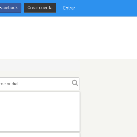
 Facebook
Crear cuenta
Entrar