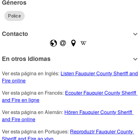
Géneros
Police
Contacto
En otros idiomas
Ver esta página en Inglés: 
Listen Fauquier County Sheriff and 
Fire online
Ver esta página en Francés: 
Ecouter Fauquier County Sheriff 
and Fire en ligne
Ver esta página en Alemán: 
Hören Fauquier County Sheriff 
and Fire online
Ver esta página en Portugues: 
Reproduzir Fauquier County 
Sheriff and Fire ao vivo