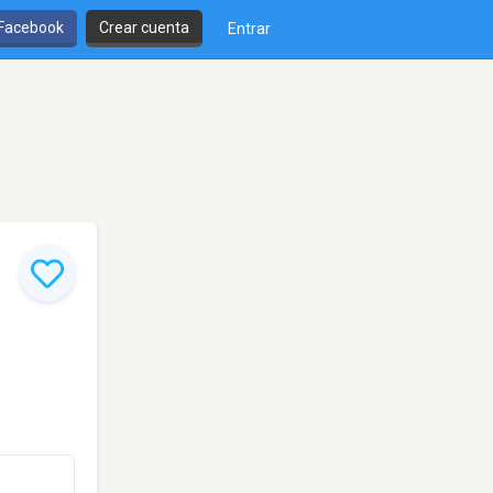
 Facebook
Crear cuenta
Entrar