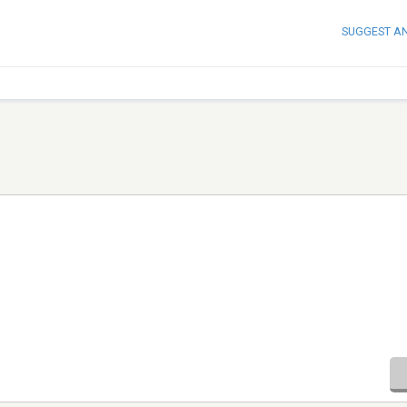
SUGGEST A