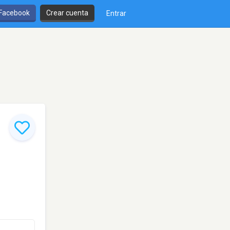
 Facebook
Crear cuenta
Entrar