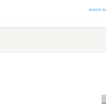
SUGGEST A