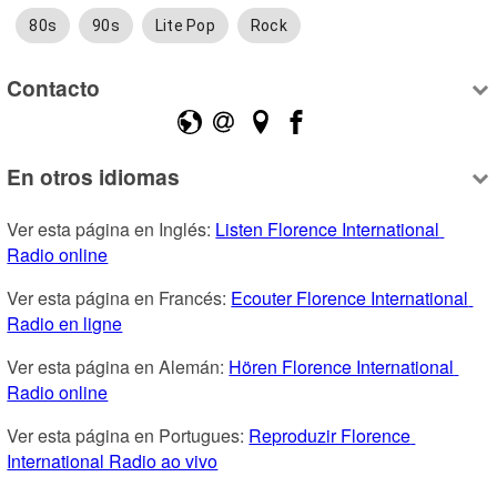
80s
90s
Lite Pop
Rock
Contacto
En otros idiomas
Ver esta página en Inglés: 
Listen Florence International 
Radio online
Ver esta página en Francés: 
Ecouter Florence International 
Radio en ligne
Ver esta página en Alemán: 
Hören Florence International 
Radio online
Ver esta página en Portugues: 
Reproduzir Florence 
International Radio ao vivo