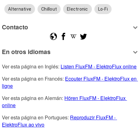
Alternative
Chillout
Electronic
Lo-Fi
Contacto
En otros idiomas
Ver esta página en Inglés: 
Listen FluxFM - ElektroFlux online
Ver esta página en Francés: 
Ecouter FluxFM - ElektroFlux en 
ligne
Ver esta página en Alemán: 
Hören FluxFM - ElektroFlux 
online
Ver esta página en Portugues: 
Reproduzir FluxFM - 
ElektroFlux ao vivo